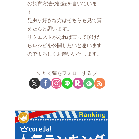
の飼育方法や記録を書いていま
す。
昆虫が好きな方はそちらも見て貰
えたらと思います。
リクエストがあれば言って頂けた
らレシピを公開したいと思います
のでよろしくお願いいたします。
たく猫をフォローする