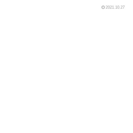
2021.10.27