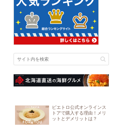
ピエトロ公式オンラインス
トアで購入する理由！メリ
ットとデメリットは？