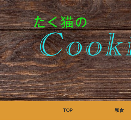
TOP
和食