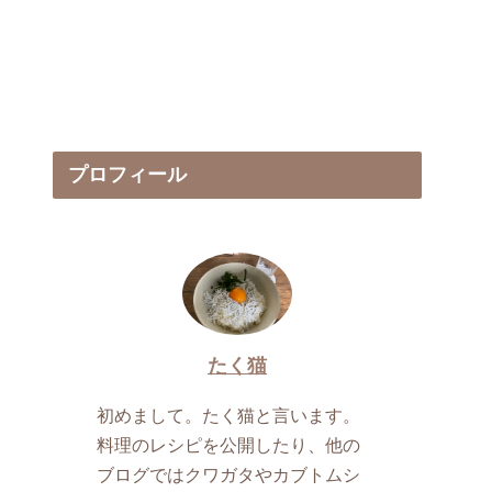
プロフィール
たく猫
初めまして。たく猫と言います。
料理のレシピを公開したり、他の
ブログではクワガタやカブトムシ