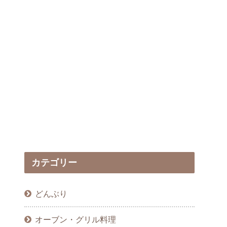
カテゴリー
どんぶり
オーブン・グリル料理