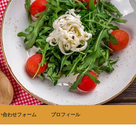
い合わせフォーム
プロフィール