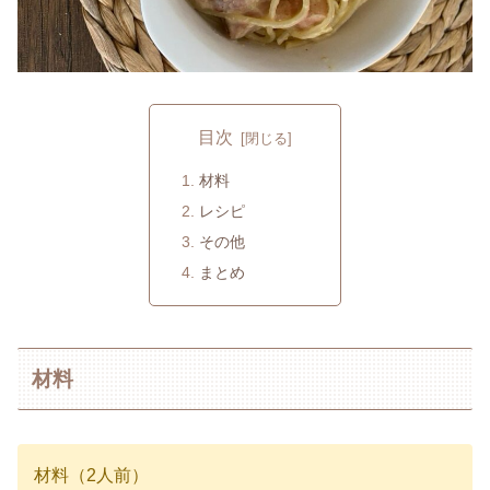
目次
材料
レシピ
その他
まとめ
材料
材料（2人前）