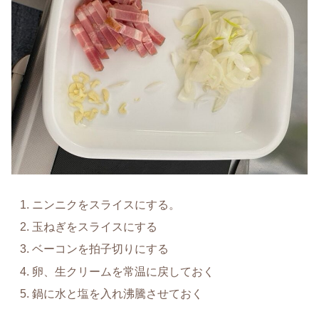
ニンニクをスライスにする。
玉ねぎをスライスにする
ベーコンを拍子切りにする
卵、生クリームを常温に戻しておく
鍋に水と塩を入れ沸騰させておく