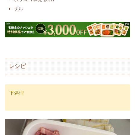
ザル
レシピ
下処理