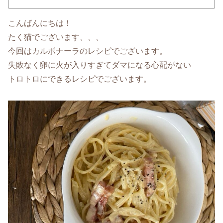
こんばんにちは！
たく猫でございます、、、
今回はカルボナーラのレシピでございます。
失敗なく卵に火が入りすぎてダマになる心配がない
トロトロにできるレシピでございます。