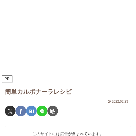
PR
簡単カルボナーラレシピ
2022.02.23
このサイトには広告が含まれています。