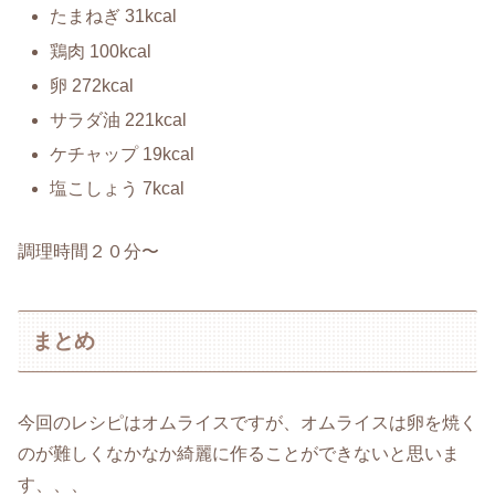
たまねぎ 31kcal
鶏肉 100kcal
卵 272kcal
サラダ油 221kcal
ケチャップ 19kcal
塩こしょう 7kcal
調理時間２０分〜
まとめ
今回のレシピはオムライスですが、オムライスは卵を焼く
のが難しくなかなか綺麗に作ることができないと思いま
す、、、