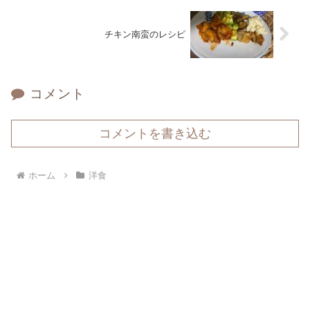
チキン南蛮のレシピ
コメント
コメントを書き込む
ホーム
洋食