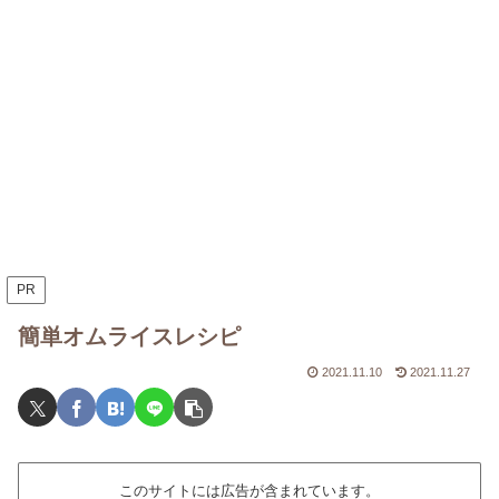
PR
簡単オムライスレシピ
2021.11.10
2021.11.27
このサイトには広告が含まれています。