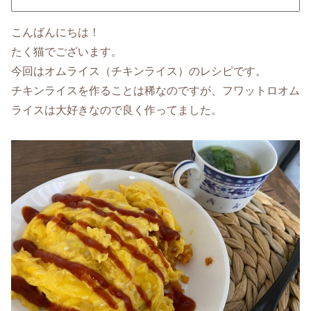
こんばんにちは！
たく猫でございます。
今回はオムライス（チキンライス）のレシピです。
チキンライスを作ることは稀なのですが、フワットロオム
ライスは大好きなので良く作ってました。