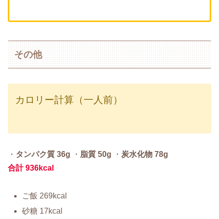
その他
カロリー計算（一人前）
・
タンパク質 36g
・
脂質 50g
・
炭水化物 78g
合計 936kcal
ご飯 269kcal
砂糖 17kcal