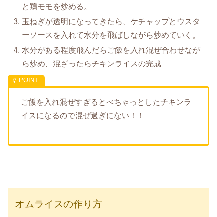
と鶏モモを炒める。
玉ねぎが透明になってきたら、ケチャップとウスタ
ーソースを入れて水分を飛ばしながら炒めていく。
水分がある程度飛んだらご飯を入れ混ぜ合わせなが
ら炒め、混ざったらチキンライスの完成
ご飯を入れ混ぜすぎるとべちゃっとしたチキンラ
イスになるので混ぜ過ぎにない！！
オムライスの作り方