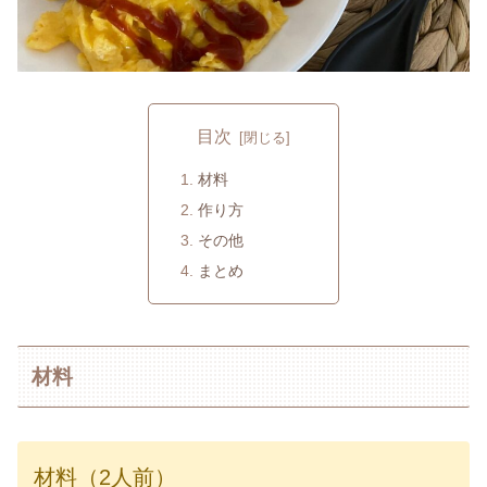
目次
材料
作り方
その他
まとめ
材料
材料（2人前）