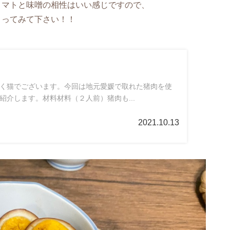
トマトと味噌の相性はいい感じですので、
くってみて下さい！！
く猫でございます。今回は地元愛媛で取れた猪肉を使
紹介します。材料材料（２人前）猪肉も...
2021.10.13