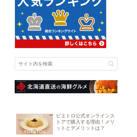
ピエトロ公式オンラインス
トアで購入する理由！メリ
ットとデメリットは？