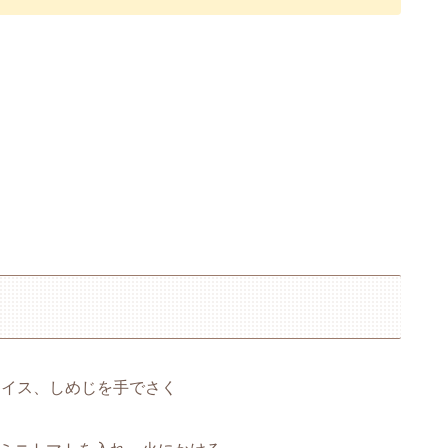
ライス、しめじを手でさく