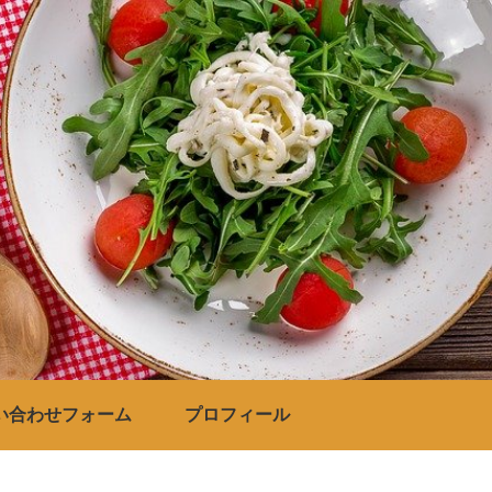
い合わせフォーム
プロフィール