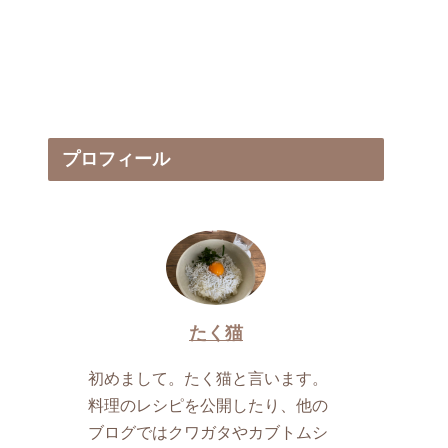
プロフィール
たく猫
初めまして。たく猫と言います。
料理のレシピを公開したり、他の
ブログではクワガタやカブトムシ