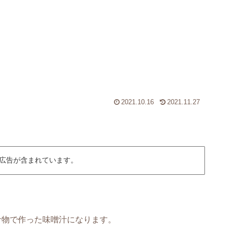
2021.10.16
2021.11.27
広告が含まれています。
汁物で作った味噌汁になります。