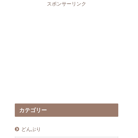
スポンサーリンク
カテゴリー
どんぶり