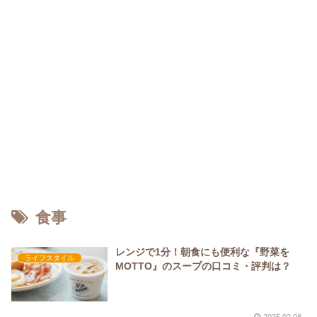
食事
レンジで1分！朝食にも便利な『野菜を
ライフスタイル
MOTTO』のスープの口コミ・評判は？
2025.02.08