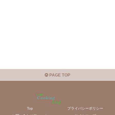
PAGE TOP
Top
プライバシーポリシー