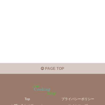
PAGE TOP
Top
プライバシーポリシー