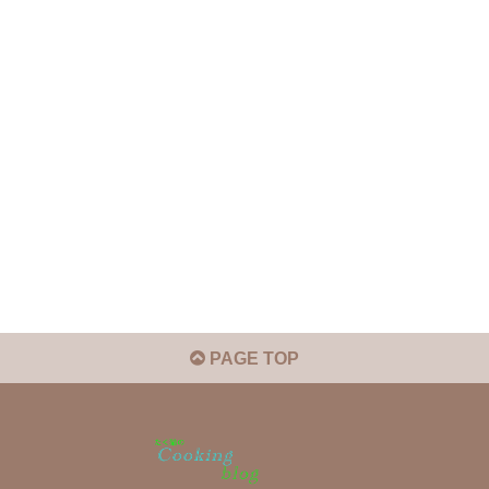
PAGE TOP