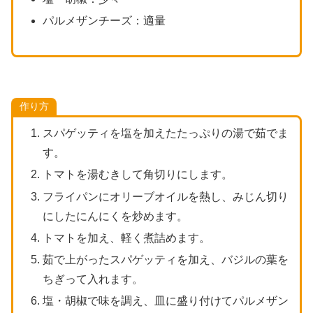
パルメザンチーズ：適量
作り方
スパゲッティを塩を加えたたっぷりの湯で茹でま
す。
トマトを湯むきして角切りにします。
フライパンにオリーブオイルを熱し、みじん切り
にしたにんにくを炒めます。
トマトを加え、軽く煮詰めます。
茹で上がったスパゲッティを加え、バジルの葉を
ちぎって入れます。
塩・胡椒で味を調え、皿に盛り付けてパルメザン