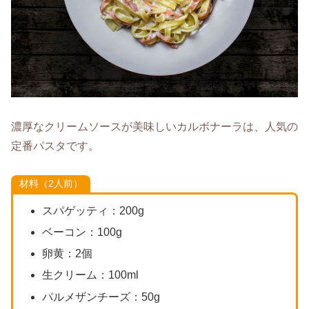
濃厚なクリームソースが美味しいカルボナーラは、人気の
定番パスタです。
材料（2人前）
スパゲッティ：200g
ベーコン：100g
卵黄：2個
生クリーム：100ml
パルメザンチーズ：50g