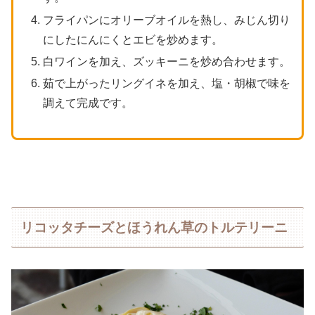
フライパンにオリーブオイルを熱し、みじん切り
にしたにんにくとエビを炒めます。
白ワインを加え、ズッキーニを炒め合わせます。
茹で上がったリングイネを加え、塩・胡椒で味を
調えて完成です。
リコッタチーズとほうれん草のトルテリーニ