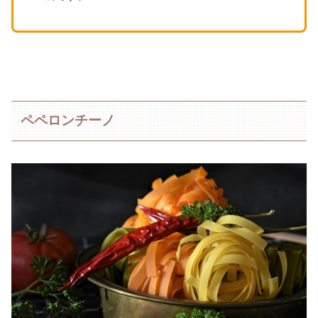
ペペロンチーノ