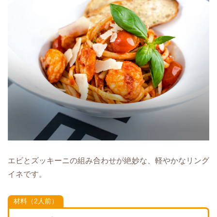
エビとズッキーニの組み合わせが絶妙な、軽やかなリング
イネです。
材料（2人前）