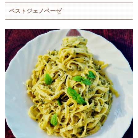
ペストジェノベーゼ