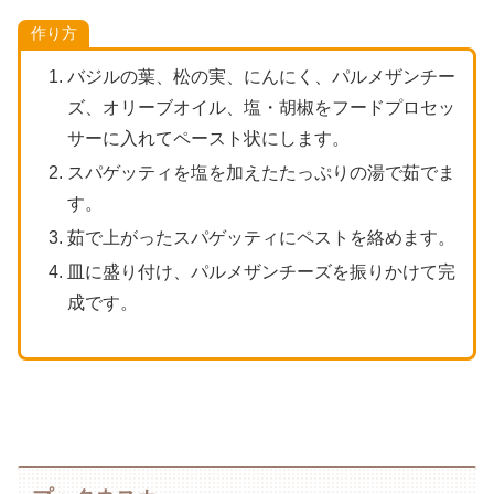
作り方
バジルの葉、松の実、にんにく、パルメザンチー
ズ、オリーブオイル、塩・胡椒をフードプロセッ
サーに入れてペースト状にします。
スパゲッティを塩を加えたたっぷりの湯で茹でま
す。
茹で上がったスパゲッティにペストを絡めます。
皿に盛り付け、パルメザンチーズを振りかけて完
成です。