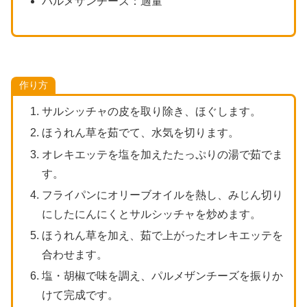
パルメザンチーズ：適量
作り方
サルシッチャの皮を取り除き、ほぐします。
ほうれん草を茹でて、水気を切ります。
オレキエッテを塩を加えたたっぷりの湯で茹でま
す。
フライパンにオリーブオイルを熱し、みじん切り
にしたにんにくとサルシッチャを炒めます。
ほうれん草を加え、茹で上がったオレキエッテを
合わせます。
塩・胡椒で味を調え、パルメザンチーズを振りか
けて完成です。