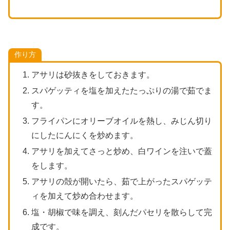
作り方
アサリは砂抜きをしておきます。
スパゲッティを塩を加えたたっぷりの湯で茹でま
す。
フライパンにオリーブオイルを熱し、みじん切り
にしたにんにくを炒めます。
アサリを加えてさっと炒め、白ワインを注いで蓋
をします。
アサリの殻が開いたら、茹で上がったスパゲッテ
ィを加えて炒め合わせます。
塩・胡椒で味を調え、刻んだパセリを散らして完
成です。