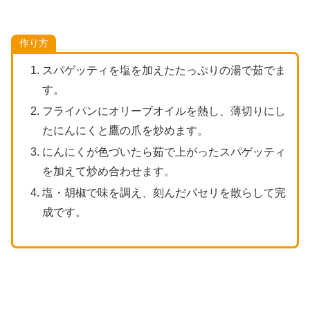
作り方
スパゲッティを塩を加えたたっぷりの湯で茹でま
す。
フライパンにオリーブオイルを熱し、薄切りにし
たにんにくと鷹の爪を炒めます。
にんにくが色づいたら茹で上がったスパゲッティ
を加えて炒め合わせます。
塩・胡椒で味を調え、刻んだパセリを散らして完
成です。