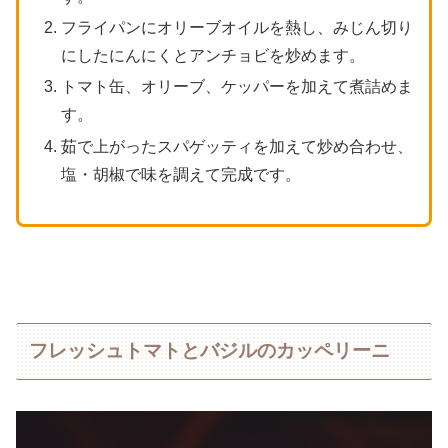
フライパンにオリーブオイルを熱し、みじん切り
にしたにんにくとアンチョビを炒めます。
トマト缶、オリーブ、ケッパーを加えて煮詰めま
す。
茹で上がったスパゲッティを加えて炒め合わせ、
塩・胡椒で味を調えて完成です。
フレッシュトマトとバジルのカッペリーニ