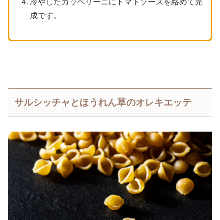
冷やしたカッペリーニにトマトソースを絡めて完
成です。
サルシッチャとほうれん草のオレキエッテ