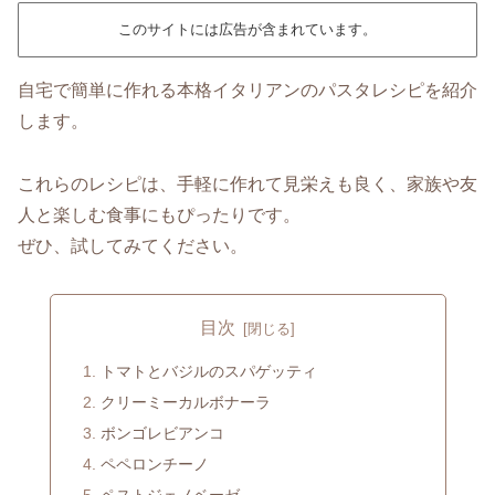
このサイトには広告が含まれています。
自宅で簡単に作れる本格イタリアンのパスタレシピを紹介
します。
これらのレシピは、手軽に作れて見栄えも良く、家族や友
人と楽しむ食事にもぴったりです。
ぜひ、試してみてください。
目次
トマトとバジルのスパゲッティ
クリーミーカルボナーラ
ボンゴレビアンコ
ペペロンチーノ
ペストジェノベーゼ