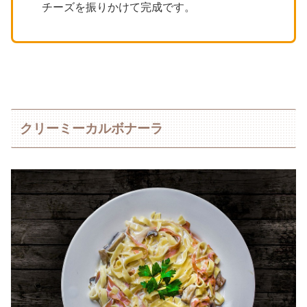
チーズを振りかけて完成です。
クリーミーカルボナーラ