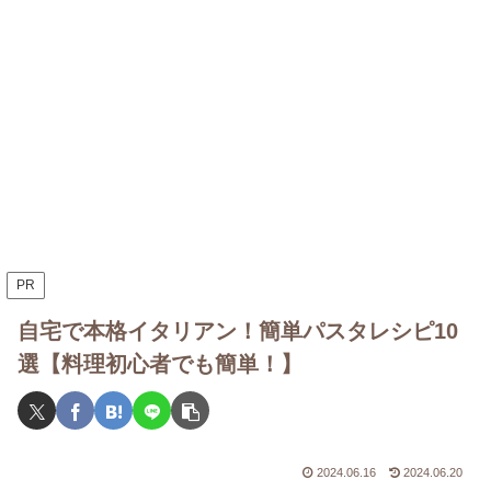
PR
自宅で本格イタリアン！簡単パスタレシピ10
選【料理初心者でも簡単！】
2024.06.16
2024.06.20